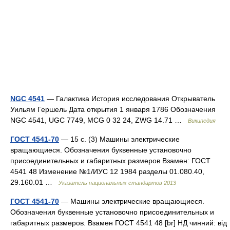
NGC 4541
— Галактика История исследования Открыватель
Уильям Гершель Дата открытия 1 января 1786 Обозначения
NGC 4541, UGC 7749, MCG 0 32 24, ZWG 14.71 …
Википедия
ГОСТ 4541-70
— 15 с. (3) Машины электрические
вращающиеся. Обозначения буквенные установочно
присоединительных и габаритных размеров Взамен: ГОСТ
4541 48 Изменение №1/ИУС 12 1984 разделы 01.080.40,
29.160.01 …
Указатель национальных стандартов 2013
ГОСТ 4541-70
— Машины электрические вращающиеся.
Обозначения буквенные установочно присоединительных и
габаритных размеров. Взамен ГОСТ 4541 48 [br] НД чинний: від